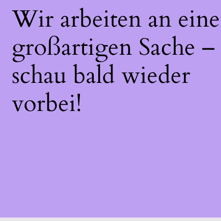
Wir arbeiten an eine
großartigen Sache –
schau bald wieder
vorbei!