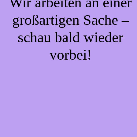
Wir arbeiten an einer
großartigen Sache –
schau bald wieder
vorbei!