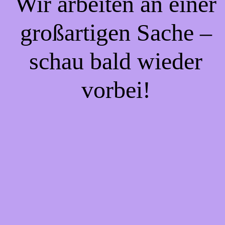
Wir arbeiten an einer
großartigen Sache –
schau bald wieder
vorbei!