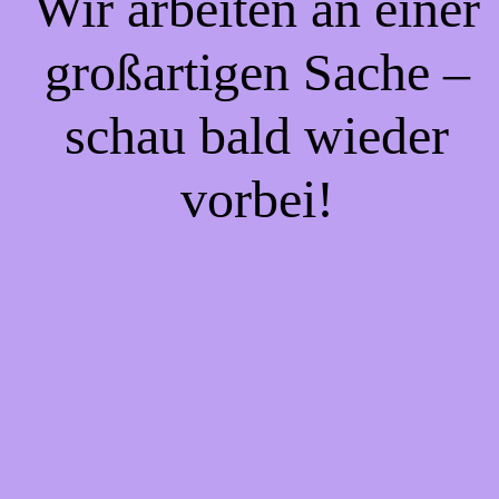
Wir arbeiten an einer
großartigen Sache –
schau bald wieder
vorbei!