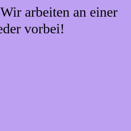
Wir arbeiten an einer
eder vorbei!