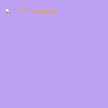
Natürliches