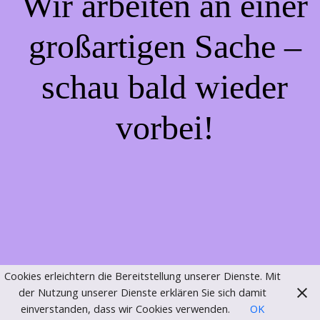
Wir arbeiten an einer
großartigen Sache –
schau bald wieder
vorbei!
Cookies erleichtern die Bereitstellung unserer Dienste. Mit
der Nutzung unserer Dienste erklären Sie sich damit
einverstanden, dass wir Cookies verwenden.
OK