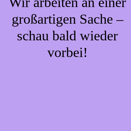
Wir arbeiten an einer
großartigen Sache –
schau bald wieder
vorbei!