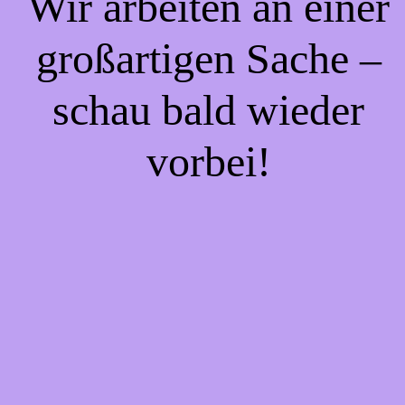
Wir arbeiten an einer
großartigen Sache –
schau bald wieder
vorbei!